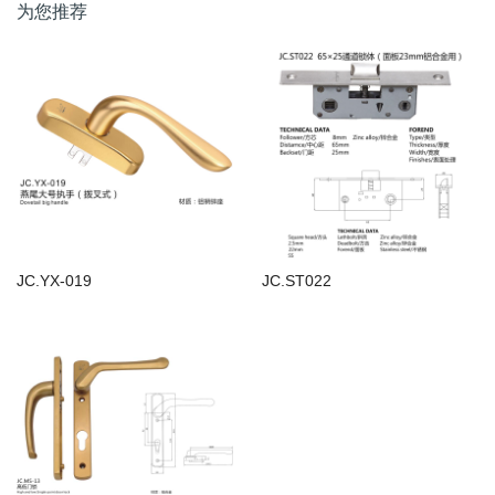
为您推荐
JC.YX-019
JC.ST022